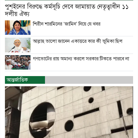
পুশইনের বিরুদ্ধে কর্মসূচি দেবে জামায়াত নেতৃত্বাধীন ১১
দলীয় ঐক্য
শিরীন শারমিনের ‘জামিন’ নিয়ে যে খবর
আল্লাহ ভালো জানেন একাত্তরে কার কী ভূমিকা ছিল
গণভোটের রায় অমান্য করলে সরকার টিকতে পারবে না
আন্তর্জাতিক