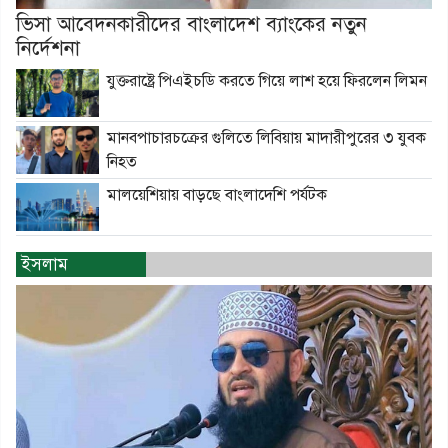
ভিসা আবেদনকারীদের বাংলাদেশ ব্যাংকের নতুন
নির্দেশনা
যুক্তরাষ্ট্রে পিএইচডি করতে গিয়ে লাশ হয়ে ফিরলেন লিমন
মানবপাচারচক্রের গুলিতে লিবিয়ায় মাদারীপুরের ৩ যুবক
নিহত
মালয়েশিয়ায় বাড়ছে বাংলাদেশি পর্যটক
ইসলাম