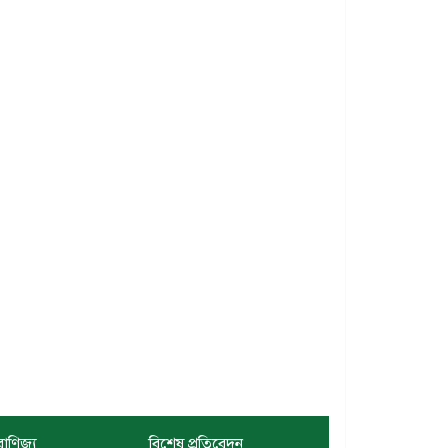
বাণিজ্য
বিশেষ প্রতিবেদন