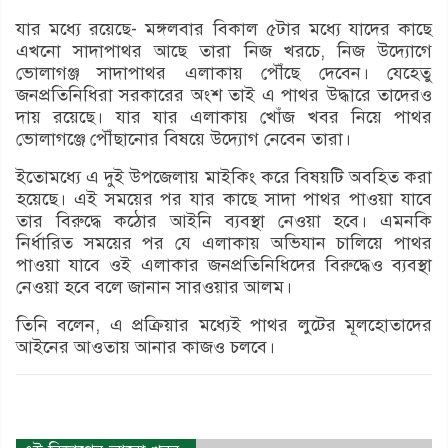
যার মধ্যে রয়েছে- মঙ্গলবার বিকাল ৫টার মধ্যে যাদের কাছে
এখনো সাদাপাথর আছে তারা নিজ খরচে, নিজ উদ্যোগে
ভোলাগঞ্জ সাদাপাথর এলাকায় পৌঁছে দেবেন। যেহেতু
জনপ্রতিনিধিরা সরকারের অংশ তাই এ পাথর উদ্ধারে তাদেরও
দায় রয়েছে। যার যার এলাকায় খোঁজ খবর নিয়ে পাথর
ভোলাগঞ্জে পৌঁছানোর বিষয়ে উদ্যোগ নেবেন তারা।
ইতোমধ্যে এ দুই উপজেলায় মাইকিং করে বিষয়টি অবহিত করা
হয়েছে। এই সময়ের পর যার কাছে সাদা পাথর পাওয়া যাবে
তার বিরুদ্ধে কঠোর আইনি ব্যবস্থা নেওয়া হবে। এমনকি
নির্ধারিত সময়ের পর যে এলাকায় অভিযান চালিয়ে পাথর
পাওয়া যাবে ওই এলাকার জনপ্রতিনিধিদের বিরুদ্ধেও ব্যবস্থা
নেওয়া হবে বলে জানান সারওয়ার আলম।
তিনি বলেন, এ প্রক্রিয়ার মধ্যেই পাথর লুটের মূলহোতাদের
আইনের আওতায় আনার কাজও চলবে।