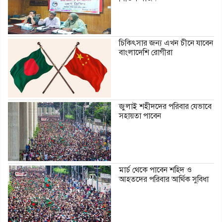
চিকিৎসার জন্য এখন চীনে যাবেন
বাংলাদেশি রোগীরা
জুলাই শহীদদের পরিবার যেভাবে
সহায়তা পাবেন
মার্চ থেকে পাবেন শহিদ ও
আহতদের পরিবার আর্থিক সুবিধা