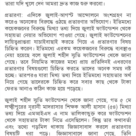
তারা যদি খুলে দেন আমরা দ্রুত কাজ শুরু করবো।
প্রতারণা: এদিকে জুলাই-আগস্ট আন্দোলনে অংশগ্রহণ না
করেও অনেকের বিরুদ্ধে ওঠছে প্রতারণার অভিযোগ। ইতিমধ্যে
কয়েকজনের বিরুদ্ধে মিথ্যা তথ্য দিয়ে জুলাই ফাউন্ডেশন থেকে
সহায়তা নেয়ার অভিযোগ পাওয়া গেছে। জুলাই ফাউন্ডেশনের
দায়িত্বপ্রাপ্তরা যাচাইবাছাই করতে গিয়ে এ প্রতারণার বিষয়
চিহ্নিত করেন। ইতিমধ্যে এরকম কয়েকজনের বিরুদ্ধে ব্যবস্থাও
নেয়া হয়েছে বলে জুলাই শহীদ স্মৃতি ফাউন্ডেশন থেকে জানা
গেছে। তবে নিয়মিত কাজের মধ্যে প্রায় প্রতিদিনই এধরণের
প্রতারণার বিষয়গুলো চিহ্নিত করতে তাদের অনেক সময় নষ্ট
হচ্ছে। তারপরও যারা মিথ্য তথ্য দিয়ে ইতিমধ্যে সহায়তার অর্থ
নিয়ে গেছে তাদেরকে চিহ্নিত করে সবার কাছ থেকে টাকা
ফেরত আনাও কঠিন কাজ হয়ে পড়েছে।
জুলাই শহীদ স্মৃতি ফাউন্ডেশন থেকে জানা গেছে, গত ৫ মে
লক্ষ্মীপুরের নূরানী মাদরাসার শিক্ষক আলী হাসান (৫৪) মিথ্যা
তথ্য দিয়ে এমআইএস এ নাম তালিকাভুক্ত করে ফাউন্ডেশন
থেকে সহায়তার টাকা নিতে এসেছিলেন। কিন্তু তার কথাবর্তা
এবং তথ্যে গড়মিল থাকায় জিজ্ঞাসাবাদ করলে প্রতারণার
বিষয়টি ধরা পড়ে। জিজ্ঞাসাবাদে জানা গেছে, তিনি