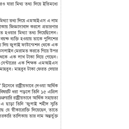
ও যারা মিথ্য তথ্য দিয়ে ইতিমধ্যে
৪) মিথ্যা তথ্য দিয়ে এমআইএস এ নাম
াকায় জিজ্ঞাসাবাদ করলে প্রতারণার
ত হওয়ার মিথ্যা তথ্য দিয়েছিলেন।
বয়ষ্ক ব্যক্তি হওয়ায় তাকে পুলিশের
থ্য দিয় জুলাই ফাউন্ডেশন থেকে এক
 ডিসলাইন মেরামত করতে গিয়ে উপর
থেকে এক লাখ টাকা নিয়ে গেছেন।
চিং সেন্টারের এক শিক্ষক এমআইএস
েন মাহবুব। মাহবুব টাকা ফেরত দেয়ার
িসেবে রাষ্ট্রীয়ভাবে দেওয়া আর্থিক
বিষয়টি ধরা পড়লে তিনি ১৫ এপ্রিল
য়ারি রাষ্ট্রীয়ভাবে আর্থিক সহায়তা
 এ ছাড়া তিনি ‘জুলাই শহীদ স্মৃতি
 যে স্বীকারোক্তি দিয়েছেন, তাতে
কারি তালিকায় তার নাম অন্তর্ভুক্ত