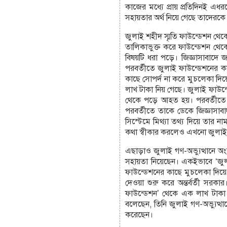
কাজের মধ্যে প্রায় প্রতিদিনই এধ
সহায়তার অর্থ নিয়ে গেছে তাদেরক
জুলাই শহীদ স্মৃতি ফাউন্ডেশন থেক
তালিকাভুক্ত করে ফাউন্ডেশন থেকে
বিষয়টি ধরা পড়ে। জিজ্ঞাসাবাদে 
পরবর্তীতে জুলাই ফাউন্ডেশনের কর্
কাছে সোপর্দ না করে মুচলেকা দিয়
লাখ টাকা নিয় গেছে। জুলাই ফাউ
থেকে পড়ে আহত হয়। পরবর্তীতে 
পরবর্তীতে তাকে ডেকে জিজ্ঞাসাব
সিস্টেমে মিথ্যা তথ্য দিয়ে তার না
কথা স্বীকার করলেও এখনো জুলাই
এছাড়াও জুলাই গণ-অভ্যুত্থানে অংশ
সহায়তা নিয়েছেন। একইভাবে ‘জুলা
ফাউন্ডেশনের কাছে মুচলেকা দিয়ে ছ
দেওয়া শুরু করে অন্তর্বর্তী সরক
ফাউন্ডেশন’ থেকে এক লাখ টাকা আ
বলেছেন, তিনি জুলাই গণ-অভ্যুত্থা
করেছেন।