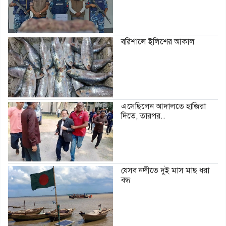
বরিশালে ইলিশের আকাল
এসেছিলেন আদালতে হাজিরা
দিতে, তারপর..
যেসব নদীতে দুই মাস মাছ ধরা
বন্ধ