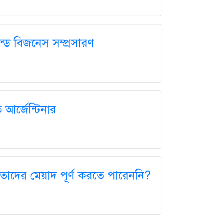
ান্ড বিজনেস সম্প্রসারণ
 আর্জেন্টিনার
 তাদের মেয়াদ পূর্ণ করতে পারেননি?