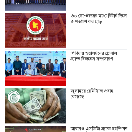
৩০ সেপ্টেম্বরের মধ্যে রিটার্ন দিলে
৫ শতাংশ কর ছাড়
লিবিয়ায় ওয়ালটনের গ্লোবাল
ব্র্যান্ড বিজনেস সম্প্রসারণ
জুলাইয়ে রেমিট্যান্স প্রবাহ
বেড়েছে
আবারও এসডিজি ব্র্যান্ড চ্যাম্পিয়ন