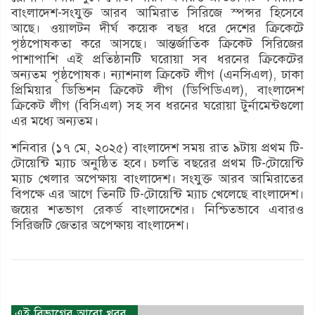
বাংলাদেশ-সংযুক্ত আরব আমিরাত সিরিজে স্পন্সর হিসেবে
আছে। ওয়ালটন দীর্ঘ কয়েক বছর ধরে দেশের ক্রিকেটে
পৃষ্ঠপোষকতা করে আসছে। আন্তর্জাতিক ক্রিকেট সিরিজের
পাশাপাশি এই প্রতিষ্ঠানটি ঘরোয়া সব ধরনের ক্রিকেটের
অন্যতম পৃষ্ঠপোষক। ন্যাশনাল ক্রিকেট লীগ (এনসিএল), ঢাকা
প্রিমিয়ার ডিভিশন ক্রিকেট লীগ (ডিপিডিএল), বাংলাদেশ
ক্রিকেট লীগ (বিসিএল) সহ সব ধরনের ঘরোয়া টুর্নামেন্টগুলো
এর মধ্যে অন্যতম।
শনিবার (১৭ মে, ২০২৫) বাংলাদেশ সময় রাত ৯টায় প্রথম টি-
টোয়েন্টি ম্যাচ অনুষ্ঠিত হবে। চলতি বছরের প্রথম টি-টোয়েন্টি
ম্যাচ খেলার অপেক্ষায় বাংলাদেশ। সংযুক্ত আরব আমিরাতের
বিপক্ষে এর আগে তিনটি টি-টোয়েন্টি ম্যাচ খেলেছে বাংলাদেশ।
জয়ের শতভাগ রেকর্ড বাংলাদেশের। নিশ্চিতভাবে এবারও
সিরিজটি জেতার অপেক্ষায় বাংলাদেশ।
এই বিভাগের আরো খবর