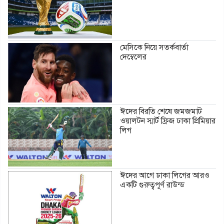
মেসিকে নিয়ে সতর্কবার্তা
দেম্বেলের
ঈদের বিরতি শেষে জমজমাট
ওয়ালটন স্মার্ট ফ্রিজ ঢাকা প্রিমিয়ার
লিগ
ঈদের আগে ঢাকা লিগের আরও
একটি গুরুত্বপূর্ণ রাউন্ড