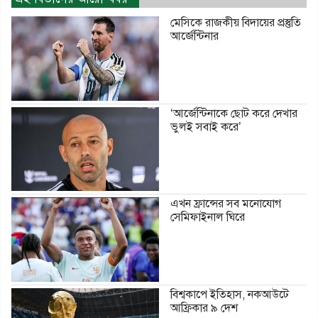
মেসিকে রাজকীয় বিদায়ের প্রস্তুতি
আর্জেন্টিনার
‘আর্জেন্টিনাকে ছোট করে দেখার
ভুলই সবাই করে’
এখন ফ্রান্সের সব মনোযোগ
সেমিফাইনাল ঘিরে
বিশ্বকাপে ইতিহাস, নকআউটে
আফ্রিকার ৯ দেশ