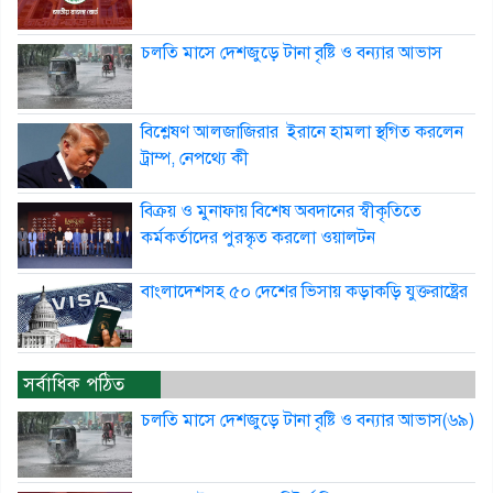
চলতি মাসে দেশজুড়ে টানা বৃষ্টি ও বন্যার আভাস
বিশ্লেষণ আলজাজিরার ইরানে হামলা স্থগিত করলেন
ট্রাম্প, নেপথ্যে কী
বিক্রয় ও মুনাফায় বিশেষ অবদানের স্বীকৃতিতে
কর্মকর্তাদের পুরস্কৃত করলো ওয়ালটন
বাংলাদেশসহ ৫০ দেশের ভিসায় কড়াকড়ি যুক্তরাষ্ট্রের
সর্বাধিক পঠিত
চলতি মাসে দেশজুড়ে টানা বৃষ্টি ও বন্যার আভাস(৬৯)