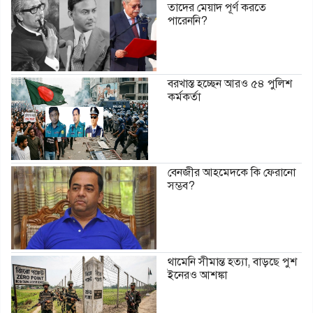
তাদের মেয়াদ পূর্ণ করতে
পারেননি?
বরখাস্ত হচ্ছেন আরও ৫৪ পুলিশ
কর্মকর্তা
বেনজীর আহমেদকে কি ফেরানো
সম্ভব?
থামেনি সীমান্ত হত্যা, বাড়ছে পুশ
ইনেরও আশঙ্কা